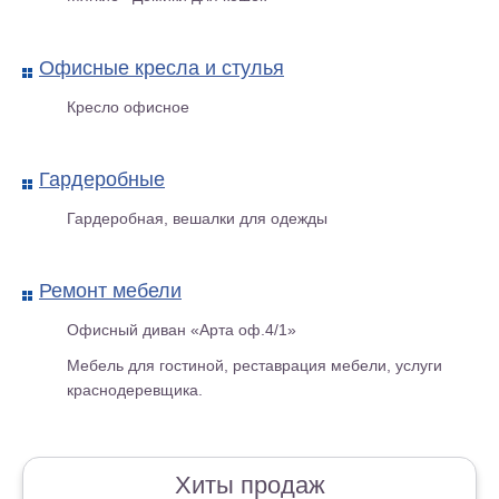
Офисные кресла и стулья
Кресло офисное
«Груша» кресло-мешок
Гардеробные
Гардеробная, вешалки для одежды
Ремонт мебели
Офисный диван «Арта оф.4/1»
Мебель для гостиной, реставрация мебели, услуги
краснодеревщика.
Хиты продаж