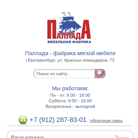
Паллада - фабрика мягкой мебели
г.Екатеринбург, ул. Красных командиров, 72
Мы работаем:
Пн - пт:
9.00 - 18.00
Суббота:
9:00 - 16:00
Воскресенье -
выходной
+7 (912) 287-83-01
обратная связь
Ваша корзина
: