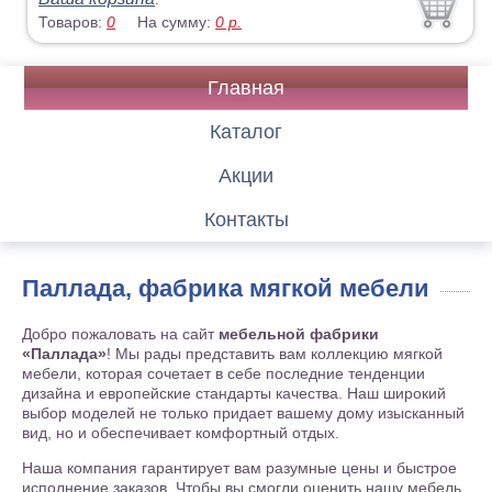
Товаров:
0
На сумму:
0
р.
Главная
Каталог
Акции
Контакты
Паллада, фабрика мягкой мебели
Добро пожаловать на сайт
мебельной фабрики
«Паллада»
! Мы рады представить вам коллекцию мягкой
мебели, которая сочетает в себе последние тенденции
дизайна и европейские стандарты качества. Наш широкий
выбор моделей не только придает вашему дому изысканный
вид, но и обеспечивает комфортный отдых.
Наша компания гарантирует вам разумные цены и быстрое
исполнение заказов. Чтобы вы смогли оценить нашу мебель