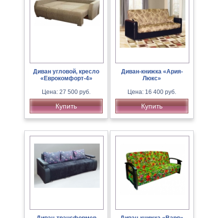
Диван угловой, кресло
Диван-книжка «Ария-
«Еврокомфорт-4»
Люкс»
Цена: 27 500 руб.
Цена: 16 400 руб.
Купить
Купить