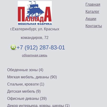
Главная
Каталог
Акции
Контакты
г.Екатеринбург, ул. Красных
командиров, 72
+7 (912) 287-83-01
обратная связь
Обеденные зоны (4)
Мягкая мебель, диваны (90)
Спальни, кровати (1)
Детская мебель (9)
Офисные диваны (39)
Декор интерьера, ковры, шкуры (1)