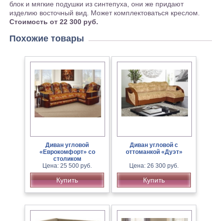
блок и мягкие подушки из синтепуха, они же придают
изделию восточный вид. Может комплектоваться креслом.
Стоимость от 22 300 руб.
Похожие товары
Диван угловой
Диван угловой с
«Еврокомфорт» со
оттоманкой «Дуэт»
столиком
Цена: 25 500 руб.
Цена: 26 300 руб.
Купить
Купить