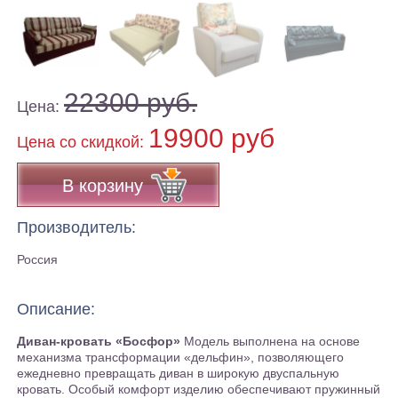
22300 руб.
Цена:
19900 руб
Цена co скидкой:
В корзину
Производитель:
Россия
Описание:
Диван-кровать «Босфор»
Модель выполнена на основе
механизма трансформации «дельфин», позволяющего
ежедневно превращать диван в широкую двуспальную
кровать. Особый комфорт изделию обеспечивают пружинный