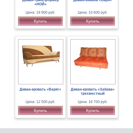
Диван-трансформер
Диван-книжка «Варя»
«НОЙ»
Цена: 19 900 руб.
Цена: 10 600 руб.
Купить
Купить
Диван-кровать «Варяг»
Диван-кровать «Забава»
трехместный
Цена: 12 500 руб.
Цена: 16 700 руб.
Купить
Купить