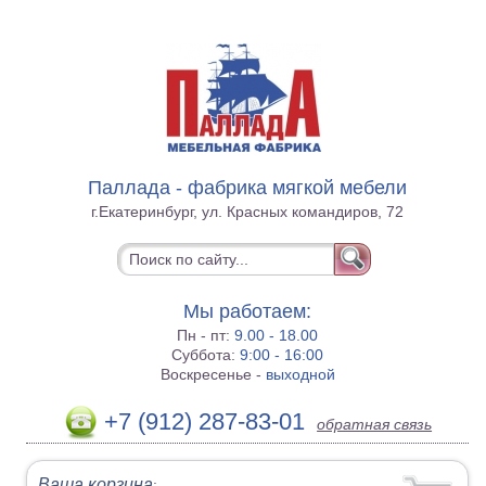
Паллада - фабрика мягкой мебели
г.Екатеринбург, ул. Красных командиров, 72
Мы работаем:
Пн - пт:
9.00 - 18.00
Суббота:
9:00 - 16:00
Воскресенье -
выходной
+7 (912) 287-83-01
обратная связь
Ваша корзина
: