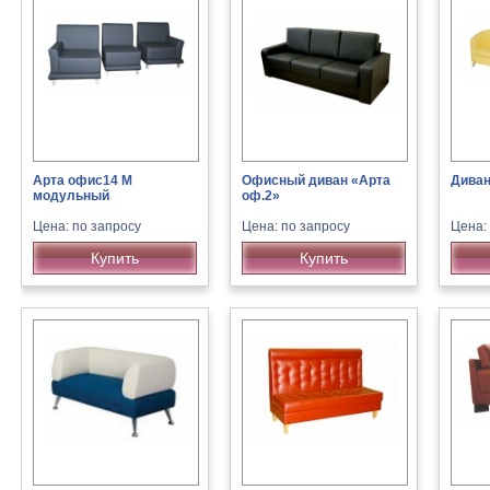
Арта офис14 М
Офисный диван «Арта
Диван
модульный
оф.2»
Цена: по запросу
Цена: по запросу
Цена:
Купить
Купить