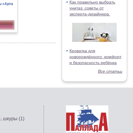
Как правильно выбрать
ы «Арта
унитаз: советы от
эксперта-дизайнера.
Кроватка для
новорождённого: комфорт
и безопасность ребёнка
Все статьи
, шкуры (1)