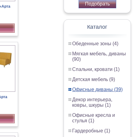
Подобрать
«Арта
Каталог
Обеденные зоны (4)
Мягкая мебель, диваны
(90)
Спальни, кровати (1)
Детская мебель (9)
Офисные диваны (39)
Арта
Декор интерьера,
ковры, шкуры (1)
Офисные кресла и
стулья (1)
Гардеробные (1)