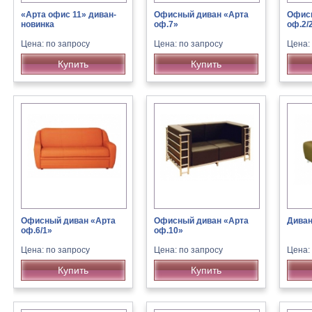
«Арта офис 11» диван-
Офисный диван «Арта
Офисн
новинка
оф.7»
оф.2/
Цена: по запросу
Цена: по запросу
Цена:
Купить
Купить
Офисный диван «Арта
Офисный диван «Арта
Диван
оф.6/1»
оф.10»
Цена: по запросу
Цена: по запросу
Цена:
Купить
Купить