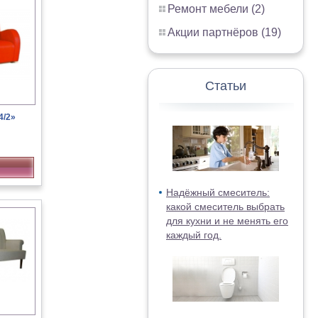
Ремонт мебели (2)
Акции партнёров (19)
Статьи
4/2»
Надёжный смеситель:
какой смеситель выбрать
для кухни и не менять его
каждый год.