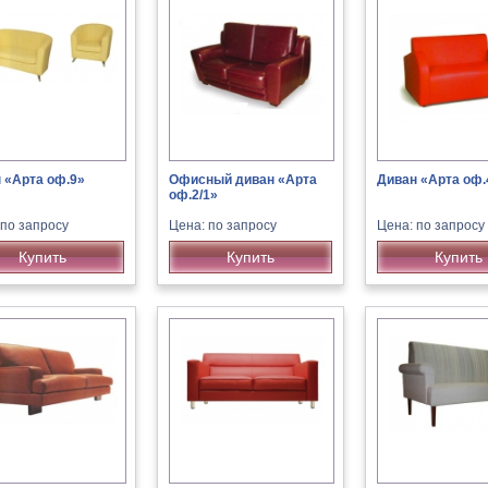
 «Арта оф.9»
Офисный диван «Арта
Диван «Арта оф.
оф.2/1»
 по запросу
Цена: по запросу
Цена: по запросу
Купить
Купить
Купить