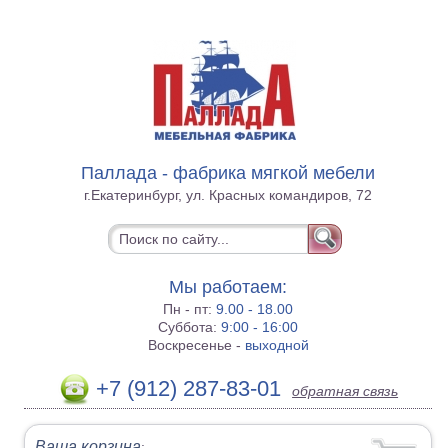
Паллада - фабрика мягкой мебели
г.Екатеринбург, ул. Красных командиров, 72
Мы работаем:
Пн - пт:
9.00 - 18.00
Суббота:
9:00 - 16:00
Воскресенье -
выходной
+7 (912) 287-83-01
обратная связь
Ваша корзина
: