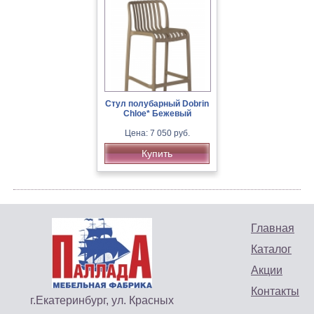
Стул полубарный Dobrin
Chloe* Бежевый
Цена: 7 050 руб.
Купить
Главная
Каталог
Акции
Контакты
г.Екатеринбург, ул. Красных