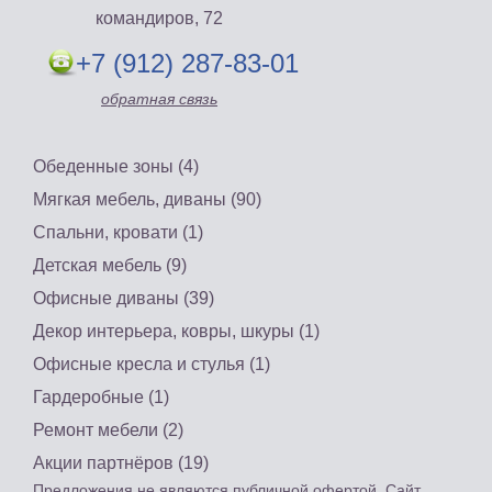
командиров, 72
+7 (912) 287-83-01
обратная связь
Обеденные зоны (4)
Мягкая мебель, диваны (90)
Спальни, кровати (1)
Детская мебель (9)
Офисные диваны (39)
Декор интерьера, ковры, шкуры (1)
Офисные кресла и стулья (1)
Гардеробные (1)
Ремонт мебели (2)
Акции партнёров (19)
Предложения не являются публичной офертой. Сайт