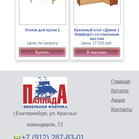
Уголок для кухни 1
Кухонный угол «Диана 1
Комфорт» со спальным
местом
Цена: по запросу
Цена: 17 520 руб.
Купить
В магазин
Главная
Каталог
Акции
Контакты
г.Екатеринбург, ул. Красных
командиров, 72
+7 (912) 287-83-01