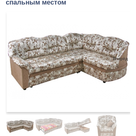
спальным местом
Вперёд