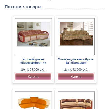
Похожие товары
Угловой диван
Угловые диваны «Дуэт»
«Еврокомфорт-4»
ДУ «Палаццо»
Цена: 28 000 руб.
Цена: 42 000 руб.
Купить
Купить