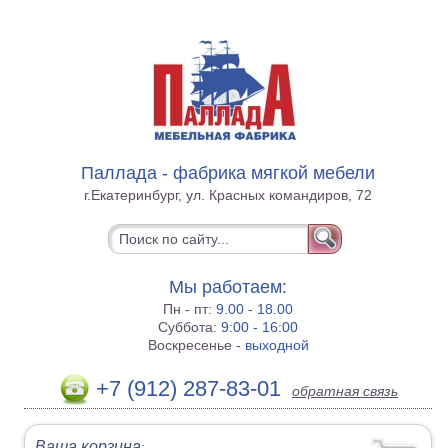
Паллада - фабрика мягкой мебели
г.Екатеринбург, ул. Красных командиров, 72
Мы работаем:
Пн - пт:
9.00 - 18.00
Суббота:
9:00 - 16:00
Воскресенье -
выходной
+7 (912) 287-83-01
обратная связь
Ваша корзина
: