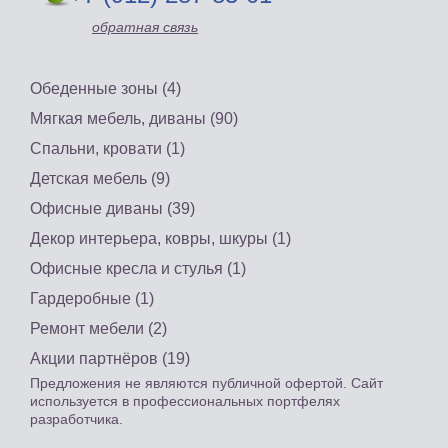
обратная связь
Обеденные зоны (4)
Мягкая мебель, диваны (90)
Спальни, кровати (1)
Детская мебель (9)
Офисные диваны (39)
Декор интерьера, ковры, шкуры (1)
Офисные кресла и стулья (1)
Гардеробные (1)
Ремонт мебели (2)
Акции партнёров (19)
Предложения не являются публичной офертой. Сайт
используется в профессиональных портфелях
разработчика.