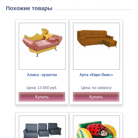
Похожие товары
Алиса - кушетка
Арта «Евро Люкс»
Цена: 13 850 руб.
Цена: по запросу
Купить
Купить