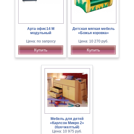
Арта офис14 М
Детская мягкая мебель
модульный
«Божья коровка»
Цена: по запросу
Цена: 10 270 руб.
Купить
Купить
Мебель для детей
«Карлсон Микро 2»
(бук+желтый)
Цена: 10 975 руб.