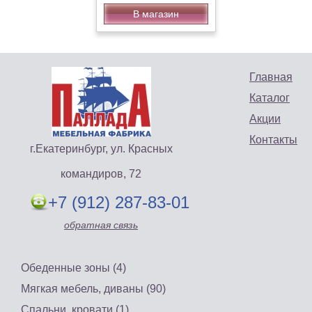
В магазин
Главная
Каталог
Акции
Контакты
г.Екатеринбург, ул. Красных
командиров, 72
+7 (912) 287-83-01
обратная связь
Обеденные зоны (4)
Мягкая мебель, диваны (90)
Спальни, кровати (1)