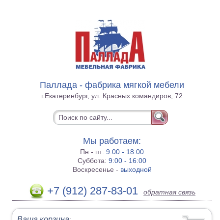
Паллада - фабрика мягкой мебели
г.Екатеринбург, ул. Красных командиров, 72
Мы работаем:
Пн - пт:
9.00 - 18.00
Суббота:
9:00 - 16:00
Воскресенье -
выходной
+7 (912) 287-83-01
обратная связь
Ваша корзина
: