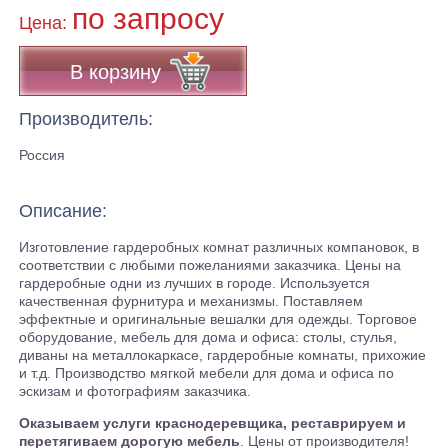
по запросу
Цена:
В корзину
Производитель:
Россия
Описание:
Изготовление гардеробных комнат различных компановок, в
соответствии с любыми пожеланиями заказчика. Цены на
гардеробные одни из лучших в городе. Используется
качественная фурнитура и механизмы. Поставляем
эффектные и оригинальные вешалки для одежды. Торговое
оборудование, мебель для дома и офиса: столы, стулья,
диваны на металлокаркасе, гардеробные комнаты, прихожие
и т.д. Производство мягкой мебели для дома и офиса по
эскизам и фотографиям заказчика.
Оказываем услуги краснодеревщика, реставрируем и
перетягиваем дорогую мебель
. Цены от производителя!