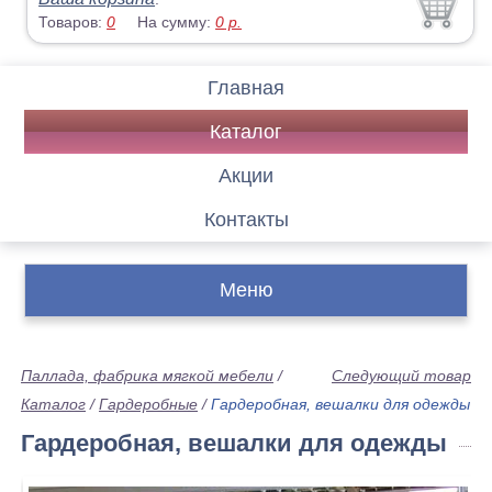
Товаров:
0
На сумму:
0
р.
Главная
Каталог
Акции
Контакты
Меню
Паллада, фабрика мягкой мебели
/
Следующий товар
Каталог
/
Гардеробные
/
Гардеробная, вешалки для одежды
Гардеробная, вешалки для одежды