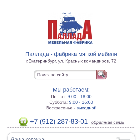
Паллада - фабрика мягкой мебели
г.Екатеринбург, ул. Красных командиров, 72
Мы работаем:
Пн - пт:
9.00 - 18.00
Суббота:
9:00 - 16:00
Воскресенье -
выходной
+7 (912) 287-83-01
обратная связь
Ваша корзина
: