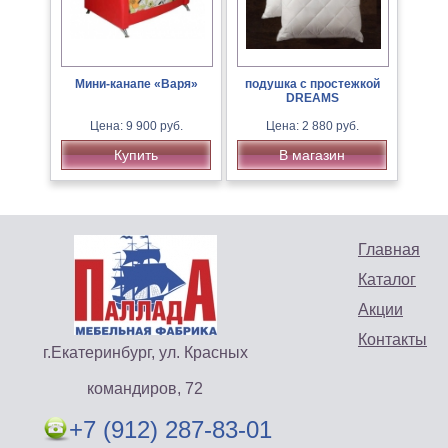
Мини-канапе «Варя»
подушка с простежкой
DREAMS
Цена: 9 900 руб.
Цена: 2 880 руб.
Купить
В магазин
Главная
Каталог
Акции
Контакты
г.Екатеринбург, ул. Красных
командиров, 72
+7 (912) 287-83-01