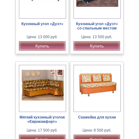
Кухонный угол «Дуэт»
Кухонный угол «Дуэт»
со спальным местом
Цена: 13 000 руб.
Цена: 13 500 руб.
Купить
Купить
Мягкий кухонный уголок
Скамейка для кухни
«Еврокомфорт»
Цена: 17 500 руб.
Цена: 8 500 руб.