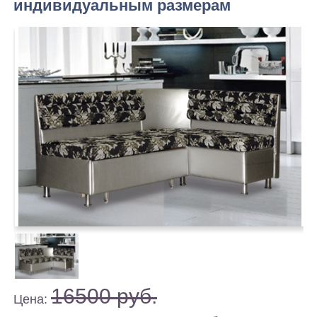
индивидуальным размерам
16500 руб.
Цена: