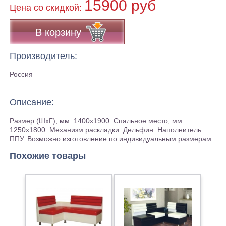
15900 руб
Цена co скидкой:
В корзину
Производитель:
Россия
Описание:
Размер (ШхГ), мм: 1400х1900. Спальное место, мм:
1250х1800. Механизм раскладки: Дельфин. Наполнитель:
ППУ. Возможно изготовление по индивидуальным размерам.
Похожие товары