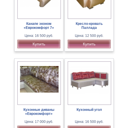
Канапе эконом
Кресло-кровать
«Еврокомфорт 7»
Паллада
Цена: 16 500 руб.
Цена: 12 500 руб.
Купить
Купить
Кухонные диваны
Кухонный угол
«Еврокомфорт»
Цена: 17 000 руб.
Цена: 16 500 руб.