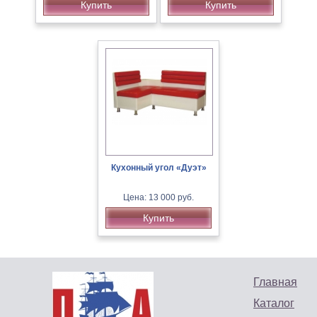
Купить
Купить
Кухонный угол «Дуэт»
Цена: 13 000 руб.
Купить
Главная
Каталог