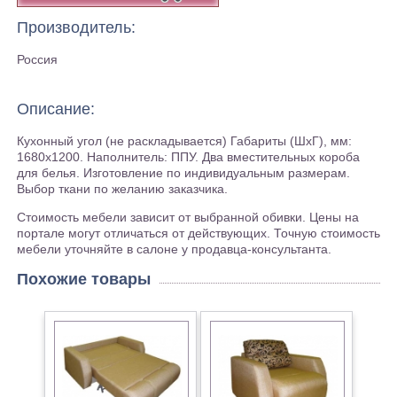
Производитель:
Россия
Описание:
Кухонный угол (не раскладывается) Габариты (ШхГ), мм:
1680х1200. Наполнитель: ППУ. Два вместительных короба
для белья. Изготовление по индивидуальным размерам.
Выбор ткани по желанию заказчика.
Стоимость мебели зависит от выбранной обивки. Цены на
портале могут отличаться от действующих. Точную стоимость
мебели уточняйте в салоне у продавца-консультанта.
Похожие товары