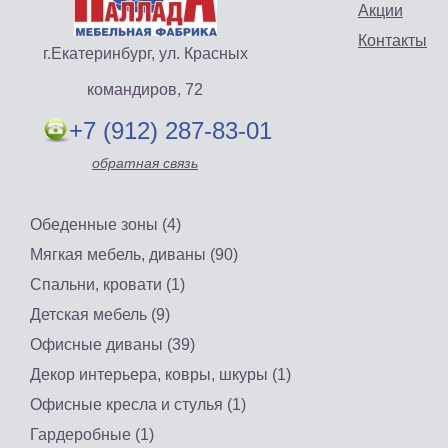
Акции
Контакты
г.Екатеринбург, ул. Красных
командиров, 72
+7 (912) 287-83-01
обратная связь
Обеденные зоны (4)
Мягкая мебель, диваны (90)
Спальни, кровати (1)
Детская мебель (9)
Офисные диваны (39)
Декор интерьера, ковры, шкуры (1)
Офисные кресла и стулья (1)
Гардеробные (1)