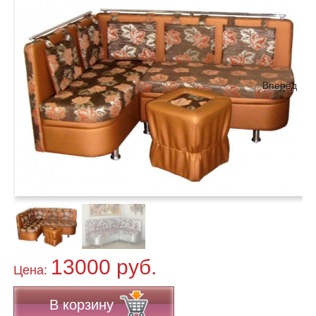
Вперёд
13000 руб.
Цена:
В корзину