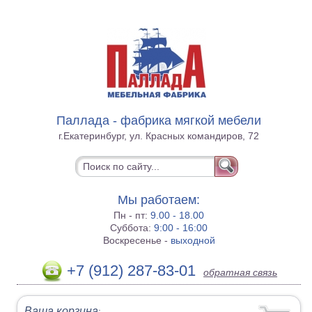
Паллада - фабрика мягкой мебели
г.Екатеринбург, ул. Красных командиров, 72
Мы работаем:
Пн - пт:
9.00 - 18.00
Суббота:
9:00 - 16:00
Воскресенье -
выходной
+7 (912) 287-83-01
обратная связь
Ваша корзина
: