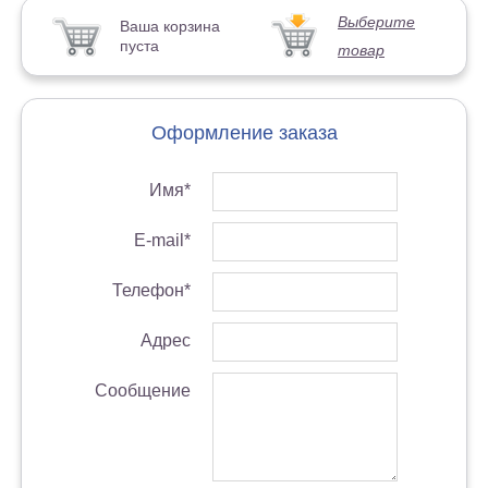
Выберите
Ваша корзина
пуста
товар
Оформление заказа
Имя*
E-mail*
Телефон*
Адрес
Сообщение