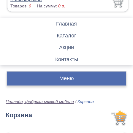
Товаров:
0
На сумму:
0
р.
Главная
Каталог
Акции
Контакты
Меню
Паллада, фабрика мягкой мебели
/
Корзина
Корзина