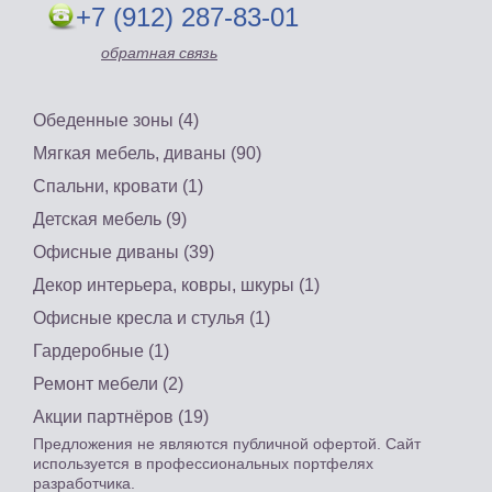
+7 (912) 287-83-01
обратная связь
Обеденные зоны (4)
Мягкая мебель, диваны (90)
Спальни, кровати (1)
Детская мебель (9)
Офисные диваны (39)
Декор интерьера, ковры, шкуры (1)
Офисные кресла и стулья (1)
Гардеробные (1)
Ремонт мебели (2)
Акции партнёров (19)
Предложения не являются публичной офертой. Сайт
используется в профессиональных портфелях
разработчика.