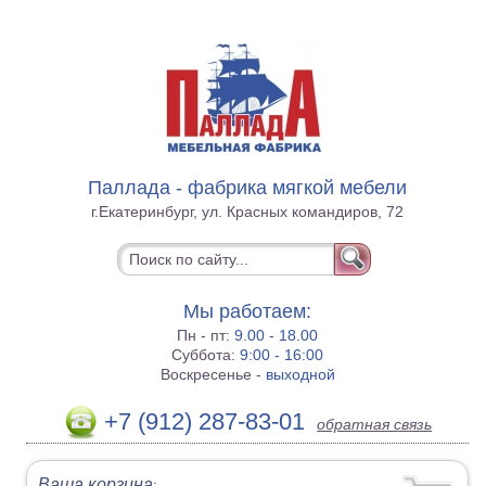
Паллада - фабрика мягкой мебели
г.Екатеринбург, ул. Красных командиров, 72
Мы работаем:
Пн - пт:
9.00 - 18.00
Суббота:
9:00 - 16:00
Воскресенье -
выходной
+7 (912) 287-83-01
обратная связь
Ваша корзина
: