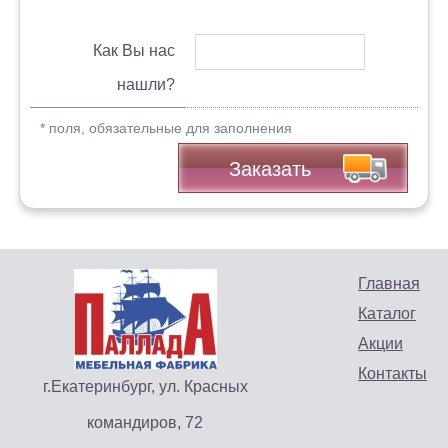
Как Вы нас
нашли?
* поля, обязательные для заполнения
Заказать
Главная
Каталог
Акции
Контакты
г.Екатеринбург, ул. Красных
командиров, 72