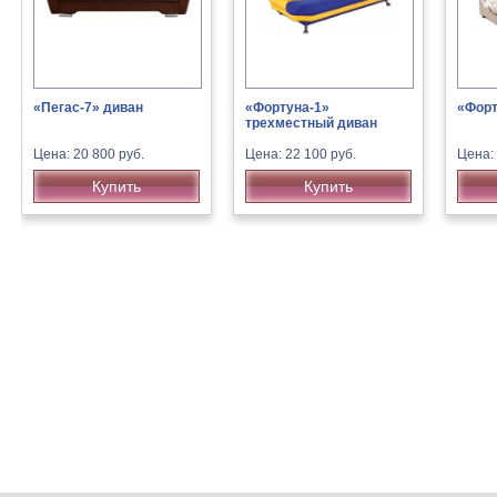
«Пегас-7» диван
«Фортуна-1»
«Форт
трехместный диван
Цена: 20 800 руб.
Цена: 22 100 руб.
Цена: 
Купить
Купить