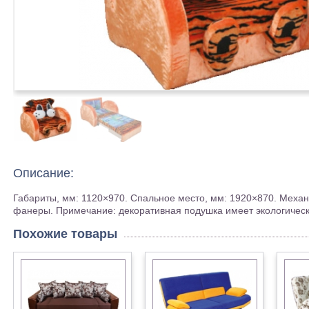
Описание:
Габариты, мм: 1120×970. Спальное место, мм: 1920×870. Меха
фанеры. Примечание: декоративная подушка имеет экологически
Похожие товары