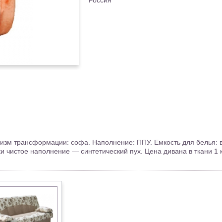
Россия
низм трансформации: софа. Наполнение: ППУ. Емкость для белья:
 чистое наполнение — синтетический пух. Цена дивана в ткани 1 