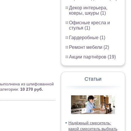
Декор интерьера,
ковры, шкуры (1)
Офисные кресла и
стулья (1)
Гардеробные (1)
Ремонт мебели (2)
Акции партнёров (19)
Статьи
 выполнена из шлифованной
категории:
10 270 руб.
Надёжный смеситель:
какой смеситель выбрать