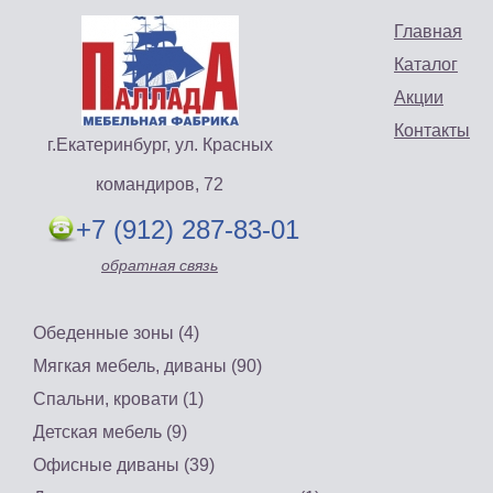
Главная
Каталог
Акции
Контакты
г.Екатеринбург, ул. Красных
командиров, 72
+7 (912) 287-83-01
обратная связь
Обеденные зоны (4)
Мягкая мебель, диваны (90)
Спальни, кровати (1)
Детская мебель (9)
Офисные диваны (39)