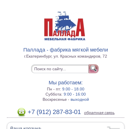
Паллада - фабрика мягкой мебели
г.Екатеринбург, ул. Красных командиров, 72
Мы работаем:
Пн - пт:
9.00 - 18.00
Суббота:
9:00 - 16:00
Воскресенье -
выходной
+7 (912) 287-83-01
обратная связь
Ваша корзина
: