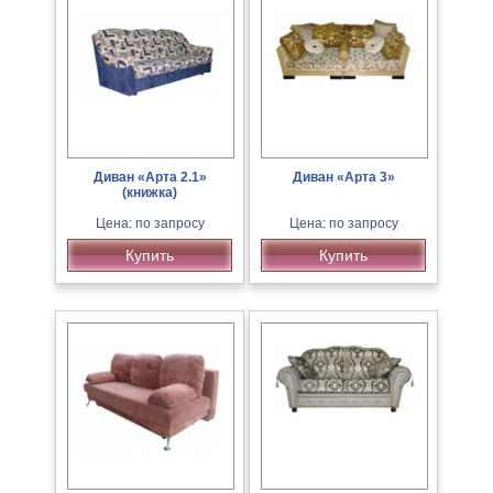
Диван «Арта 2.1»
Диван «Арта 3»
(книжка)
Цена: по запросу
Цена: по запросу
Купить
Купить