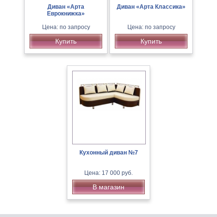
Диван «Арта
Диван «Арта Классика»
Еврокнижка»
Цена: по запросу
Цена: по запросу
Купить
Купить
Кухонный диван №7
Цена: 17 000 руб.
В магазин