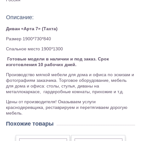
Описание:
Диван «Арта 7» (Тахта)
Размер 1900*730*840
Спальное место 1900*1300
Готовые модели в наличии и под заказ. Срок
изготовления 10 рабочих дней.
Производство мягкой мебели для дома и офиса по эскизам и
фотографиям заказчика. Торговое оборудование, мебель
для дома и офиса: столы, стулья, диваны на
металлокаркасе, гардеробные комнаты, прихожие и т.д.
Цены от производителя! Оказываем услуги
краснодеревщика, реставрируем и перетягиваем дорогую
мебель.
Похожие товары