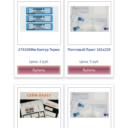
27Х100Мм Контур Термо
Почтовый Пакет 162х229
Цена: 4 руб.
Цена: 5 руб.
Купить
Купить