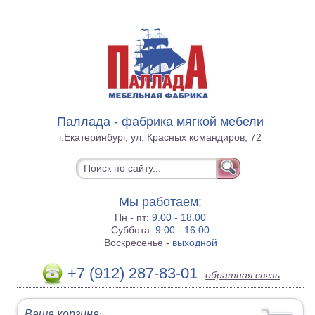
Паллада - фабрика мягкой мебели
г.Екатеринбург, ул. Красных командиров, 72
Мы работаем:
Пн - пт:
9.00 - 18.00
Суббота:
9:00 - 16:00
Воскресенье -
выходной
+7 (912) 287-83-01
обратная связь
Ваша корзина
: