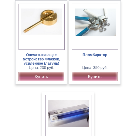
Опечатывающее
Пломбиратор
устройство Флажок,
усиленное (латунь)
Цена: 230 руб.
Цена: 350 руб.
Купить
Купить