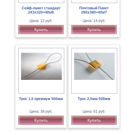
Сейф-пакет стандарт
Почтовый Пакет
243х320+40к/6
290х380+40к/7
Цена: 12 руб.
Цена: 14 руб.
Купить
Купить
Трос 1,5 премиум 500мм
Трос 2,5мм 500мм
Цена: 38 руб.
Цена: 61 руб.
Купить
Купить