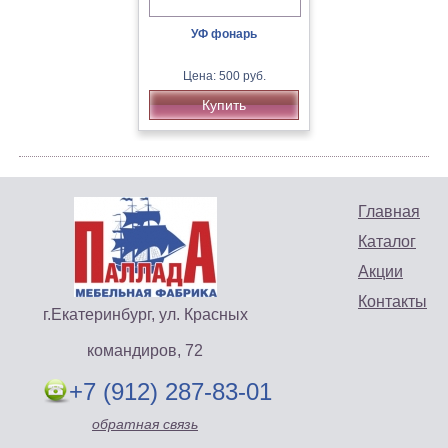
УФ фонарь
Цена: 500 руб.
Купить
Главная
Каталог
Акции
Контакты
г.Екатеринбург, ул. Красных
командиров, 72
+7 (912) 287-83-01
обратная связь