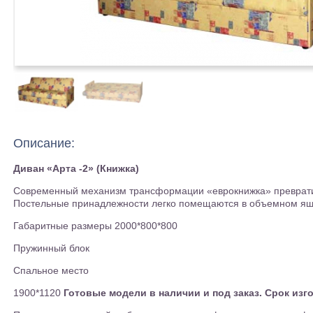
Описание:
Диван «Арта -2» (Книжка)
Современный механизм трансформации «еврокнижка» превратит
Постельные принадлежности легко помещаются в объемном ящи
Габаритные размеры 2000*800*800
Пружинный блок
Спальное место
1900*1120
Готовые модели в наличии и под заказ. Срок изг