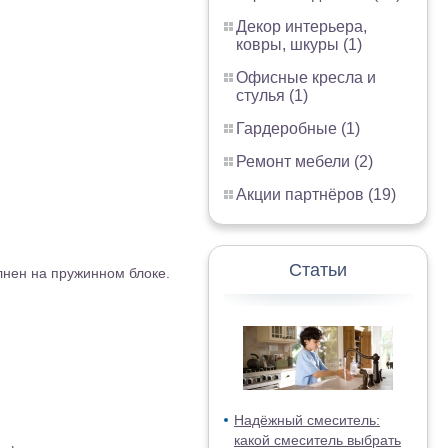
Декор интерьера,
ковры, шкуры (1)
Офисные кресла и
стулья (1)
Гардеробные (1)
Ремонт мебели (2)
Акции партнёров (19)
Статьи
нен на пружинном блоке.
Надёжный смеситель:
какой смеситель выбрать