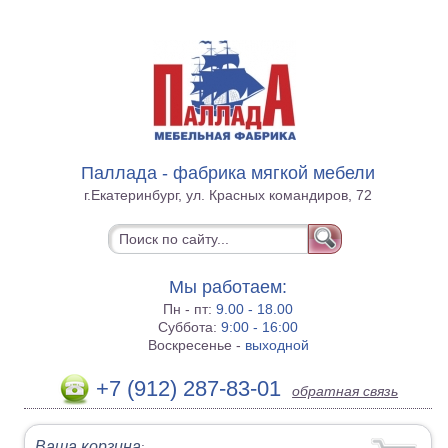
Паллада - фабрика мягкой мебели
г.Екатеринбург, ул. Красных командиров, 72
Мы работаем:
Пн - пт:
9.00 - 18.00
Суббота:
9:00 - 16:00
Воскресенье -
выходной
+7 (912) 287-83-01
обратная связь
Ваша корзина
: