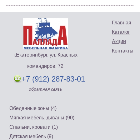
Главная
Каталог
Акции
Контакты
г.Екатеринбург, ул. Красных
командиров, 72
+7 (912) 287-83-01
обратная связь
Обеденные зоны (4)
Мягкая мебель, диваны (90)
Спальни, кровати (1)
Детская мебель (9)